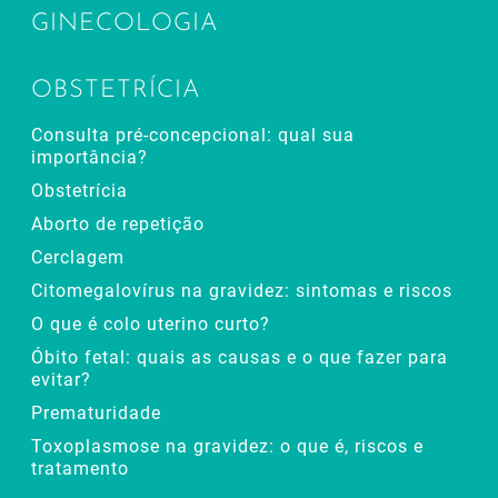
GINECOLOGIA
OBSTETRÍCIA
Consulta pré-concepcional: qual sua
importância?
Obstetrícia
Aborto de repetição
Cerclagem
Citomegalovírus na gravidez: sintomas e riscos
O que é colo uterino curto?
Óbito fetal: quais as causas e o que fazer para
evitar?
Prematuridade
Toxoplasmose na gravidez: o que é, riscos e
tratamento