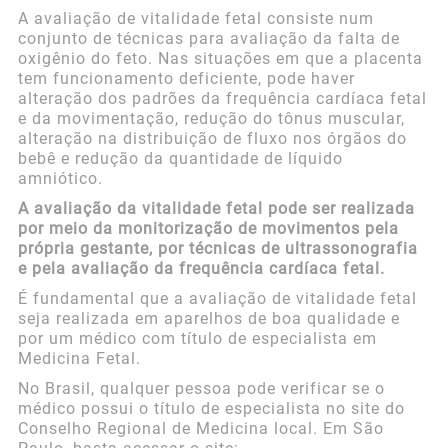
A avaliação de vitalidade fetal consiste num
conjunto de técnicas para avaliação da falta de
oxigênio do feto. Nas situações em que a placenta
tem funcionamento deficiente, pode haver
alteração dos padrões da frequência cardíaca fetal
e da movimentação, redução do tônus muscular,
alteração na distribuição de fluxo nos órgãos do
bebê e redução da quantidade de líquido
amniótico.
A avaliação da vitalidade fetal pode ser realizada
por meio da monitorização de movimentos pela
própria gestante, por técnicas de ultrassonografia
e pela avaliação da frequência cardíaca fetal.
É fundamental que a avaliação de vitalidade fetal
seja realizada em aparelhos de boa qualidade e
por um médico com título de especialista em
Medicina Fetal.
No Brasil, qualquer pessoa pode verificar se o
médico possui o título de especialista no site do
Conselho Regional de Medicina local. Em São