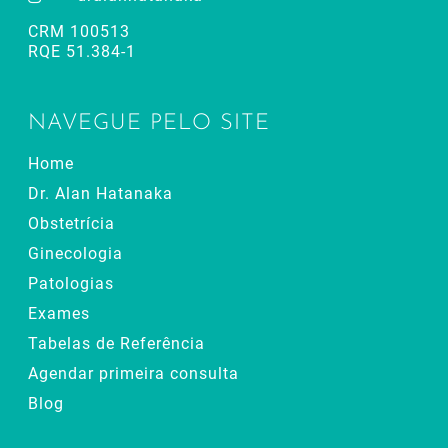
CRM 100513
RQE 51.384-1
NAVEGUE PELO SITE
Home
Dr. Alan Hatanaka
Obstetrícia
Ginecologia
Patologias
Exames
Tabelas de Referência
Agendar primeira consulta
Blog