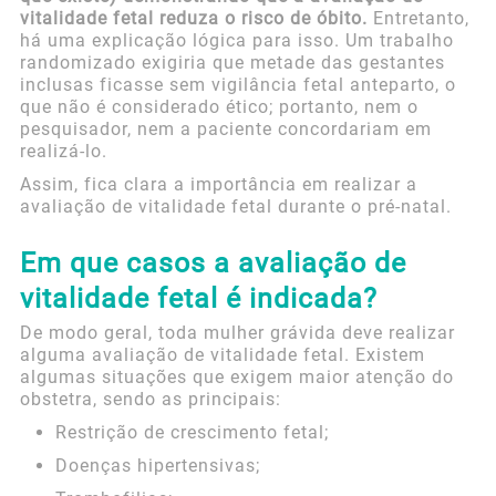
vitalidade fetal reduza o risco de óbito.
Entretanto,
há uma explicação lógica para isso. Um trabalho
randomizado exigiria que metade das gestantes
inclusas ficasse sem vigilância fetal anteparto, o
que não é considerado ético; portanto, nem o
pesquisador, nem a paciente concordariam em
realizá-lo.
Assim, fica clara a importância em realizar a
avaliação de vitalidade fetal durante o pré-natal.
Em que casos a avaliação de
vitalidade fetal é indicada?
De modo geral, toda mulher grávida deve realizar
alguma avaliação de vitalidade fetal. Existem
algumas situações que exigem maior atenção do
obstetra, sendo as principais:
Restrição de crescimento fetal;
Doenças hipertensivas;