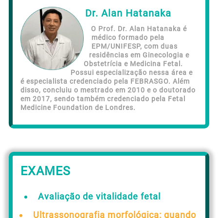
Dr. Alan Hatanaka
O Prof. Dr. Alan Hatanaka é
médico formado pela
EPM/UNIFESP, com duas
residências em Ginecologia e
Obstetrícia e Medicina Fetal.
Possui especialização nessa área e
é especialista credenciado pela FEBRASGO. Além
disso, concluiu o mestrado em 2010 e o doutorado
em 2017, sendo também credenciado pela Fetal
Medicine Foundation de Londres.
EXAMES
Avaliação de vitalidade fetal
Ultrassonografia morfológica: quando