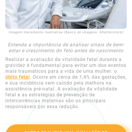
Imagem meramente ilustrativa (Banco de imagens: Shutterstock)
Entenda a importância de analisar sinais de bem-
estar e crescimento do feto antes do nascimento
Realizar a avaliação da vitalidade fetal durante a
gravidez é fundamental para evitar um dos eventos
mais traumáticos para a vida de uma mulher: o
óbito fetal
. Ocorre em cerca de 1,4% das gestações,
e sua incidência vem caindo pela melhora na
assistência pré-natal. A avaliação da vitalidade
fetal e as estratégias de prevenção de
intercorrências maternas são os principais
responsáveis por essa redução.