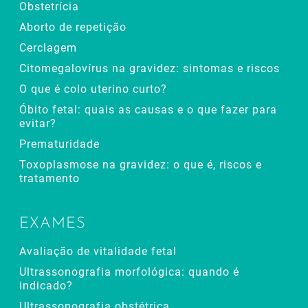
Obstetrícia
Aborto de repetição
Cerclagem
Citomegalovírus na gravidez: sintomas e riscos
O que é colo uterino curto?
Óbito fetal: quais as causas e o que fazer para
evitar?
Prematuridade
Toxoplasmose na gravidez: o que é, riscos e
tratamento
EXAMES
Avaliação de vitalidade fetal
Ultrassonografia morfológica: quando é
indicado?
Ultrassonografia obstétrica