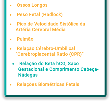
Ossos Longos
Peso Fetal (Hadlock)
Pico de Velocidade Sistólica da
Artéria Cerebral Média
Pulmão
Relação Cérebro-Umbilical
“Cerebroplacental Ratio (CPR)”
Relação do Beta hCG, Saco
Gestacional e Comprimento Cabeça-
Nádegas
Relações Biométricas Fetais