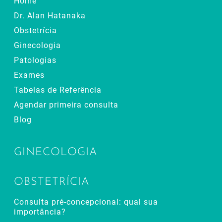
Home
Dr. Alan Hatanaka
Obstetrícia
Ginecologia
Patologias
Exames
Tabelas de Referência
Agendar primeira consulta
Blog
GINECOLOGIA
OBSTETRÍCIA
Consulta pré-concepcional: qual sua
importância?