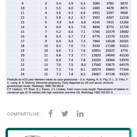
COMPARTILHE: