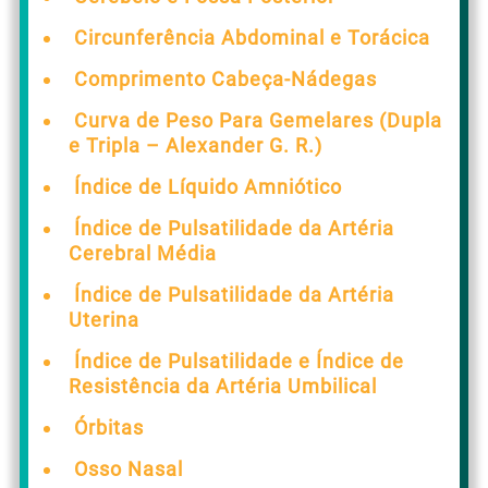
Circunferência Abdominal e Torácica
Comprimento Cabeça-Nádegas
Curva de Peso Para Gemelares (Dupla
e Tripla – Alexander G. R.)
Índice de Líquido Amniótico
Índice de Pulsatilidade da Artéria
Cerebral Média
Índice de Pulsatilidade da Artéria
Uterina
Índice de Pulsatilidade e Índice de
Resistência da Artéria Umbilical
Órbitas
Osso Nasal