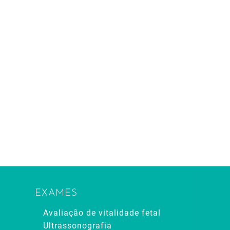
EXAMES
Avaliação de vitalidade fetal
Ultrassonografia