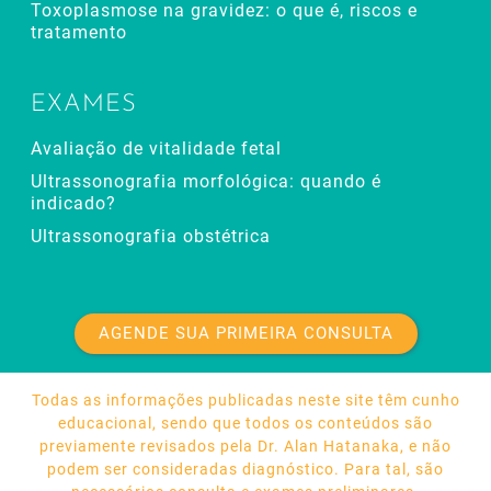
Toxoplasmose na gravidez: o que é, riscos e
tratamento
EXAMES
Avaliação de vitalidade fetal
Ultrassonografia morfológica: quando é
indicado?
Ultrassonografia obstétrica
AGENDE SUA PRIMEIRA CONSULTA
Todas as informações publicadas neste site têm cunho
educacional, sendo que todos os conteúdos são
previamente revisados pela Dr. Alan Hatanaka, e não
podem ser consideradas diagnóstico. Para tal, são