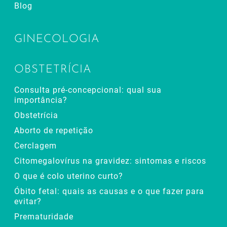
Blog
GINECOLOGIA
OBSTETRÍCIA
Consulta pré-concepcional: qual sua
importância?
Obstetrícia
Aborto de repetição
Cerclagem
Citomegalovírus na gravidez: sintomas e riscos
O que é colo uterino curto?
Óbito fetal: quais as causas e o que fazer para
evitar?
Prematuridade