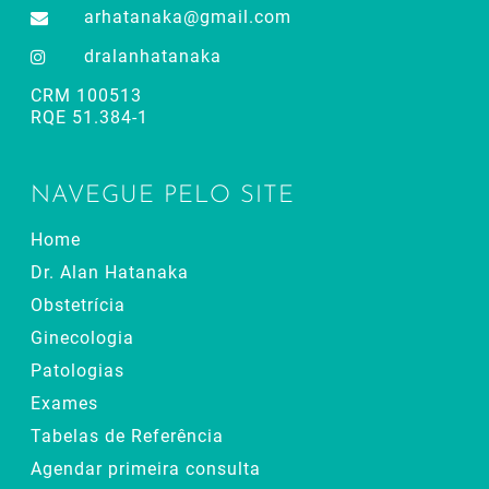
arhatanaka@gmail.com
dralanhatanaka
CRM 100513
RQE 51.384-1
NAVEGUE PELO SITE
Home
Dr. Alan Hatanaka
Obstetrícia
Ginecologia
Patologias
Exames
Tabelas de Referência
Agendar primeira consulta