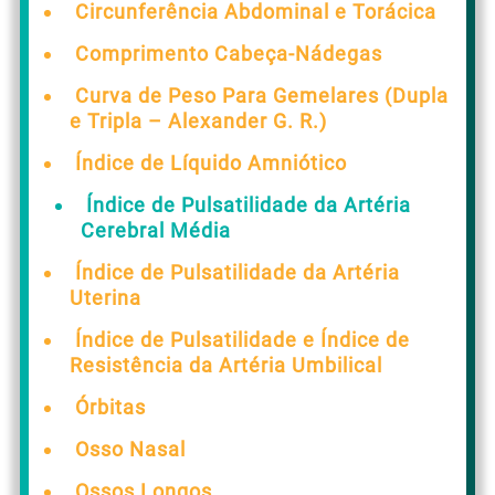
Circunferência Abdominal e Torácica
Comprimento Cabeça-Nádegas
Curva de Peso Para Gemelares (Dupla
e Tripla – Alexander G. R.)
Índice de Líquido Amniótico
Índice de Pulsatilidade da Artéria
Cerebral Média
Índice de Pulsatilidade da Artéria
Uterina
Índice de Pulsatilidade e Índice de
Resistência da Artéria Umbilical
Órbitas
Osso Nasal
Ossos Longos