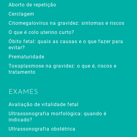
Aborto de repetição
Cerclagem
Citomegalovírus na gravidez: sintomas e riscos
O que é colo uterino curto?
Óbito fetal: quais as causas e o que fazer para
evitar?
Prematuridade
Toxoplasmose na gravidez: o que é, riscos e
tratamento
EXAMES
Avaliação de vitalidade fetal
Ultrassonografia morfológica: quando é
indicado?
Ultrassonografia obstétrica