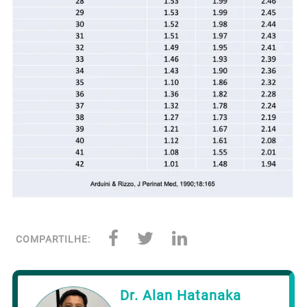
COMPARTILHE:
Dr. Alan Hatanaka