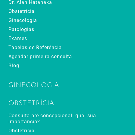
Dr. Alan Hatanaka
Obstetrícia
Ginecologia
Patologias
Exames
Tabelas de Referência
Agendar primeira consulta
Blog
GINECOLOGIA
OBSTETRÍCIA
Consulta pré-concepcional: qual sua
importância?
Obstetrícia