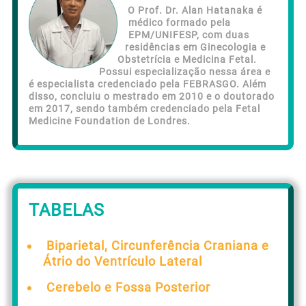
O Prof. Dr. Alan Hatanaka é
médico formado pela
EPM/UNIFESP, com duas
residências em Ginecologia e
Obstetrícia e Medicina Fetal.
Possui especialização nessa área e
é especialista credenciado pela FEBRASGO. Além
disso, concluiu o mestrado em 2010 e o doutorado
em 2017, sendo também credenciado pela Fetal
Medicine Foundation de Londres.
TABELAS
Biparietal, Circunferência Craniana e
Átrio do Ventrículo Lateral
Cerebelo e Fossa Posterior