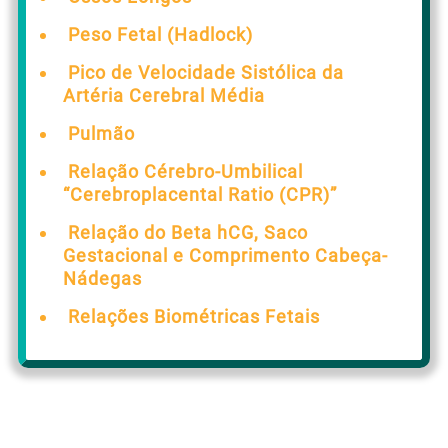
Peso Fetal (Hadlock)
Pico de Velocidade Sistólica da
Artéria Cerebral Média
Pulmão
Relação Cérebro-Umbilical
“Cerebroplacental Ratio (CPR)”
Relação do Beta hCG, Saco
Gestacional e Comprimento Cabeça-
Nádegas
Relações Biométricas Fetais