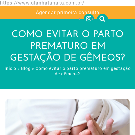
https://www.alanhatanaka.com.br/
Agendar primeira consulta
COMO EVITAR O PARTO
PREMATURO EM
GESTAÇÃO DE GÊMEOS?
Início
»
Blog
»
Como evitar o parto prematuro em gestação
de gêmeos?