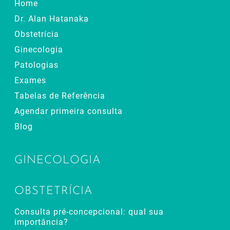
Home
Dr. Alan Hatanaka
Obstetrícia
Ginecologia
Patologias
Exames
Tabelas de Referência
Agendar primeira consulta
Blog
GINECOLOGIA
OBSTETRÍCIA
Consulta pré-concepcional: qual sua
importância?