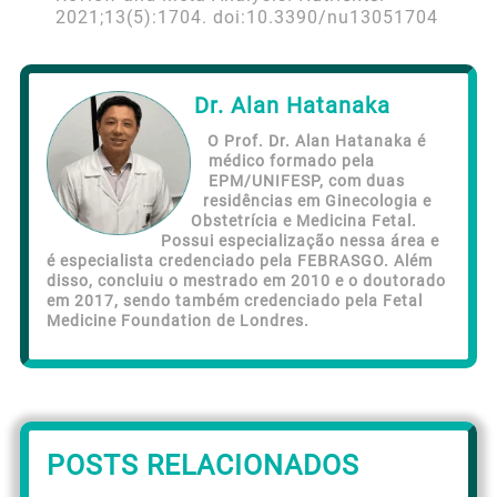
2021;13(5):1704. doi:10.3390/nu13051704
Dr. Alan Hatanaka
O Prof. Dr. Alan Hatanaka é
médico formado pela
EPM/UNIFESP, com duas
residências em Ginecologia e
Obstetrícia e Medicina Fetal.
Possui especialização nessa área e
é especialista credenciado pela FEBRASGO. Além
disso, concluiu o mestrado em 2010 e o doutorado
em 2017, sendo também credenciado pela Fetal
Medicine Foundation de Londres.
POSTS RELACIONADOS