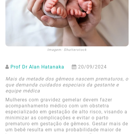
Imagem: Shutterstock
Prof Dr Alan Hatanaka
20/09/2024
Mais da metade dos gêmeos nascem prematuros, o
que demanda cuidados especiais da gestante e
equipe médica
Mulheres com gravidez gemelar devem fazer
acompanhamento médico com um obstetra
especializado em gestação de alto risco, visando a
minimizar as complicações e evitar o parto
prematuro em gestação de gêmeos. Gestar mais de
um bebê resulta em uma probabilidade maior de