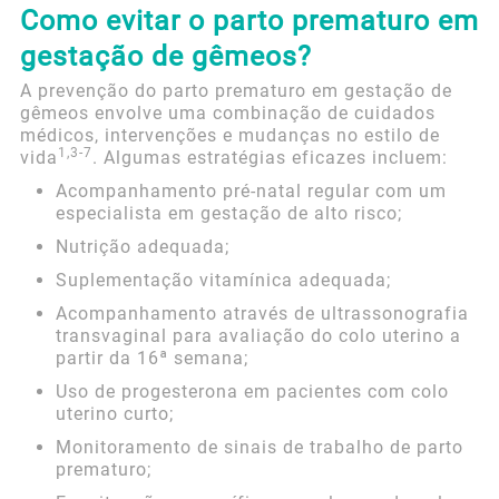
Como evitar o parto prematuro em
gestação de gêmeos?
A prevenção do parto prematuro em gestação de
gêmeos envolve uma combinação de cuidados
médicos, intervenções e mudanças no estilo de
1,3-7
vida
. Algumas estratégias eficazes incluem:
Acompanhamento pré-natal regular com um
especialista em gestação de alto risco;
Nutrição adequada;
Suplementação vitamínica adequada;
Acompanhamento através de ultrassonografia
transvaginal para avaliação do colo uterino a
partir da 16ª semana;
Uso de progesterona em pacientes com colo
uterino curto;
Monitoramento de sinais de trabalho de parto
prematuro;