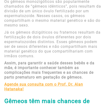
Os gêmeos monozigóticos são popularmente
chamados de “gêmeos idênticos”, pois resultam da
divisão de um único óvulo fertilizado por um
espermatozoide. Nesses casos, os gêmeos
compartilham o mesmo material genético e são do
mesmo sexo.
Já os gêmeos dizigóticos ou fraternos resultam da
fertilização de dois óvulos diferentes por dois
espermatozoides distintos. Esses gêmeos podem
ser de sexos diferentes e não compartilham mais
material genético do que compartilhariam com
irmãos comuns.
Assim, para garantir a saúde desses bebês e da
mãe, é importante conhecer também as
complicações mais frequentes e as chances de
parto prematuro em gestação de gêmeos.
Agende sua consulta com o Prof. Dr. Alan
Hatanaka!
Gêmeos têm mais chances de