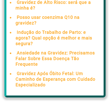
Gravidez de Alto Risco: será que a
minha é?
Posso usar coenzima Q10 na
gravidez?
Indução do Trabalho de Parto: e
agora? Qual opção é melhor e mais
segura?
Ansiedade na Gravidez: Precisamos
Falar Sobre Essa Doença Tão
Frequente
Gravidez Após Óbito Fetal: Um
Caminho de Esperança com Cuidado
Especializado