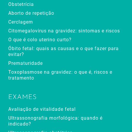
Obstetrícia
Aborto de repetição
Cerclagem
Citomegalovírus na gravidez: sintomas e riscos
O que é colo uterino curto?
Óbito fetal: quais as causas e o que fazer para
evitar?
Prematuridade
Toxoplasmose na gravidez: o que é, riscos e
tratamento
EXAMES
Avaliação de vitalidade fetal
Ultrassonografia morfológica: quando é
indicado?