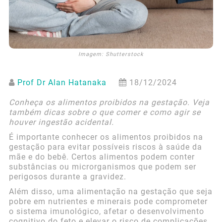
Imagem: Shutterstock
Prof Dr Alan Hatanaka
18/12/2024
Conheça os alimentos proibidos na gestação. Veja
também dicas sobre o que comer e como agir se
houver ingestão acidental.
É importante conhecer os alimentos proibidos na
gestação para evitar possíveis riscos à saúde da
mãe e do bebê. Certos alimentos podem conter
substâncias ou microrganismos que podem ser
perigosos durante a gravidez.
Além disso, uma alimentação na gestação que seja
pobre em nutrientes e minerais pode comprometer
o sistema imunológico, afetar o desenvolvimento
cognitivo do feto e elevar o risco de complicações