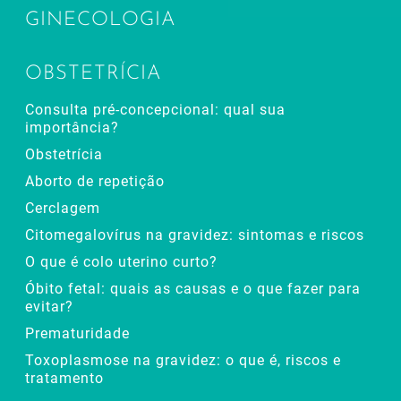
GINECOLOGIA
OBSTETRÍCIA
Consulta pré-concepcional: qual sua
importância?
Obstetrícia
Aborto de repetição
Cerclagem
Citomegalovírus na gravidez: sintomas e riscos
O que é colo uterino curto?
Óbito fetal: quais as causas e o que fazer para
evitar?
Prematuridade
Toxoplasmose na gravidez: o que é, riscos e
tratamento