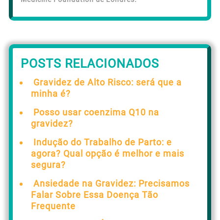
POSTS RELACIONADOS
Gravidez de Alto Risco: será que a
minha é?
Posso usar coenzima Q10 na
gravidez?
Indução do Trabalho de Parto: e
agora? Qual opção é melhor e mais
segura?
Ansiedade na Gravidez: Precisamos
Falar Sobre Essa Doença Tão
Frequente