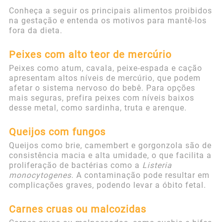
Conheça a seguir os principais alimentos proibidos
na gestação e entenda os motivos para mantê-los
fora da dieta.
Peixes com alto teor de mercúrio
Peixes como atum, cavala, peixe-espada e cação
apresentam altos níveis de mercúrio, que podem
afetar o sistema nervoso do bebê. Para opções
mais seguras, prefira peixes com níveis baixos
desse metal, como sardinha, truta e arenque.
Queijos com fungos
Queijos como brie, camembert e gorgonzola são de
consistência macia e alta umidade, o que facilita a
proliferação de bactérias como a
Listeria
monocytogenes
. A contaminação pode resultar em
complicações graves, podendo levar a óbito fetal.
Carnes cruas ou malcozidas