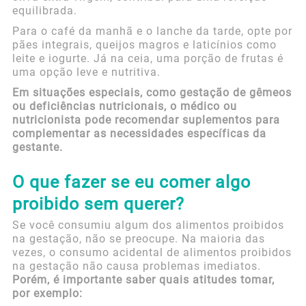
equilibrada.
Para o café da manhã e o lanche da tarde, opte por
pães integrais, queijos magros e laticínios como
leite e iogurte. Já na ceia, uma porção de frutas é
uma opção leve e nutritiva.
Em situações especiais, como gestação de gêmeos
ou deficiências nutricionais, o médico ou
nutricionista pode recomendar suplementos para
complementar as necessidades específicas da
gestante.
O que fazer se eu comer algo
proibido sem querer?
Se você consumiu algum dos alimentos proibidos
na gestação, não se preocupe. Na maioria das
vezes, o consumo acidental de alimentos proibidos
na gestação não causa problemas imediatos.
Porém, é importante saber quais atitudes tomar,
por exemplo: