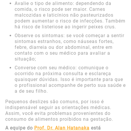
Avalie o tipo de alimento: dependendo da
comida, o risco pode ser maior. Carnes
malcozidas e laticínios não pasteurizados
podem aumentar o risco de infecções. Também
há risco de listeriose ao ingerir peixes crus.
Observe os sintomas: se você começar a sentir
sintomas estranhos, como náuseas fortes,
febre, diarreia ou dor abdominal, entre em
contato com o seu médico para avaliar a
situação;
Converse com seu médico: comunique o
ocorrido na próxima consulta e esclareça
quaisquer dúvidas. Isso é importante para que
o profissional acompanhe de perto sua saúde e
a de seu filho.
Pequenos deslizes são comuns, por isso é
indispensável seguir as orientações médicas.
Assim, você evita problemas provenientes do
consumo de alimentos proibidos na gestação.
A equipe do
Prof. Dr. Alan Hatanaka
está