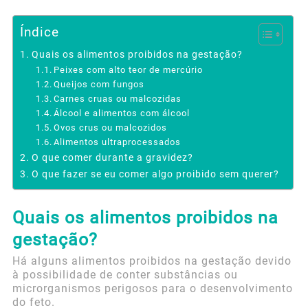
Índice
Quais os alimentos proibidos na gestação?
Peixes com alto teor de mercúrio
Queijos com fungos
Carnes cruas ou malcozidas
Álcool e alimentos com álcool
Ovos crus ou malcozidos
Alimentos ultraprocessados
O que comer durante a gravidez?
O que fazer se eu comer algo proibido sem querer?
Quais os alimentos proibidos na
gestação?
Há alguns alimentos proibidos na gestação devido
à possibilidade de conter substâncias ou
microrganismos perigosos para o desenvolvimento
do feto.