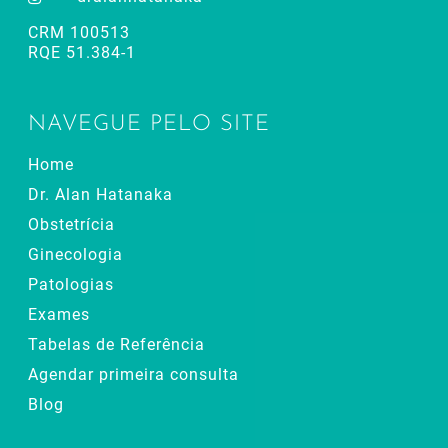
CRM 100513
RQE 51.384-1
NAVEGUE PELO SITE
Home
Dr. Alan Hatanaka
Obstetrícia
Ginecologia
Patologias
Exames
Tabelas de Referência
Agendar primeira consulta
Blog