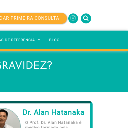
DAR PRIMEIRA CONSULTA
AS DE REFERÊNCIA
BLOG
GRAVIDEZ?
Dr. Alan Hatanaka
O Prof. Dr. Alan Hatanaka é
médico formado pela