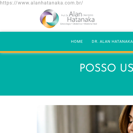
https://www.alanhatanaka.com.br/
HOME
DR. ALAN HATANAK
POSSO US