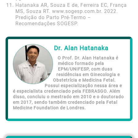
Hatanaka AR, Souza E de, Ferreira EC, França
MS, Souza RT. www.sogesp.com.br. 2022.
Predição do Parto Pré-Termo –
Recomendações SOGESP.
Dr. Alan Hatanaka
O Prof. Dr. Alan Hatanaka é
médico formado pela
EPM/UNIFESP, com duas
residências em Ginecologia e
Obstetrícia e Medicina Fetal.
Possui especialização nessa área e
é especialista credenciado pela FEBRASGO. Além
disso, concluiu o mestrado em 2010 e o doutorado
em 2017, sendo também credenciado pela Fetal
Medicine Foundation de Londres.