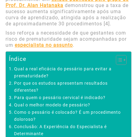
Prof. Dr. Alan Hatanaka
demonstrou que a taxa de
sucesso aumenta significativamente após uma
curva de aprendizado, atingida após a realização
de aproximadamente 30 procedimentos [4].
Isso reforça a necessidade de que gestantes com
risco de prematuridade sejam acompanhadas por
um
especialista no assunto
.
Índice
Qual a real eficácia do pessário para evitar a
prematuridade?
Por que os estudos apresentam resultados
diferentes?
Para quem o pessário cervical é indicado?
Qual o melhor modelo de pessário?
Como o pessário é colocado? É um procedimento
doloroso?
Conclusão: A Experiência do Especialista é
Determinante