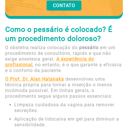
CONTATO
Como o pessário é colocado? É
um procedimento doloroso?
O obstetra realiza colocação do
pessário
em um
procedimento de consultório, rápido e que não
exige anestesia geral.
A experiência do
profissional
, no entanto, é o que garante a eficácia
e o conforto da paciente.
O Prof. Dr. Alan Hatanaka
desenvolveu uma
técnica própria para tornar a inserção o menos
incômoda possível. Em linhas gerais, o
procedimento segue alguns passos essenciais:
Limpeza cuidadosa da vagina para remover
secreções.
Aplicação de lidocaína em gel para diminuir a
sensibilidade.