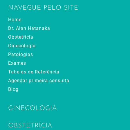
NAVEGUE PELO SITE
Home
Dr. Alan Hatanaka
Obstetrícia
Ginecologia
Patologias
Exames
Tabelas de Referência
Agendar primeira consulta
Blog
GINECOLOGIA
OBSTETRÍCIA