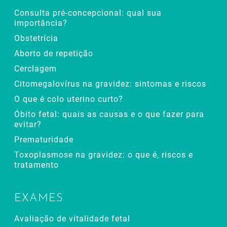
Consulta pré-concepcional: qual sua
importância?
Obstetrícia
Aborto de repetição
Cerclagem
Citomegalovírus na gravidez: sintomas e riscos
O que é colo uterino curto?
Óbito fetal: quais as causas e o que fazer para
evitar?
Prematuridade
Toxoplasmose na gravidez: o que é, riscos e
tratamento
EXAMES
Avaliação de vitalidade fetal