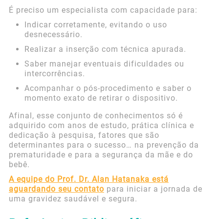
É preciso um especialista com capacidade para:
Indicar corretamente, evitando o uso
desnecessário.
Realizar a inserção com técnica apurada.
Saber manejar eventuais dificuldades ou
intercorrências.
Acompanhar o pós-procedimento e saber o
momento exato de retirar o dispositivo.
Afinal, esse conjunto de conhecimentos só é
adquirido com anos de estudo, prática clínica e
dedicação à pesquisa, fatores que são
determinantes para o sucesso… na prevenção da
prematuridade e para a segurança da mãe e do
bebê.
A equipe do Prof. Dr. Alan Hatanaka está
aguardando seu contato
para iniciar a jornada de
uma gravidez saudável e segura.