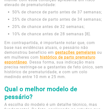
elevado de prematuridade:
50% de chance de parto antes de 37 semanas;
25% de chance de parto antes de 34 semanas;
20% de chance antes de 32 semanas;
10% de chance antes de 28 semanas [8].
Em contrapartida, é importante notar que, com
base nas evidências atuais, o pessário não
demonstrou benefício em
gestações gemelares
ou
em mulheres com
histórico de parto prematuro
espontâneo
. Dessa forma, sua indicação mais
precisa restringe-se a gestantes de feto único, sem
histórico de prematuridade, e com um colo
medindo entre 10 mm e 25 mm.
Qual o melhor modelo de
pessário?
A escolha do modelo é um detalhe técnico, mas