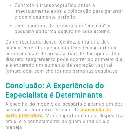
Controle ultrassonográfico antes e
imediatamente após a colocação para garantir
o posicionamento perfeito.
Uma manobra de rotação que “encaixa” o
pessário de forma segura no colo uterino.
Como resultado dessa técnica, a maioria das
pacientes relata apenas um leve desconforto ou
uma sensação de pressão, não de dor aguda. Um
discreto sangramento pode ocorrer no primeiro dia,
e é esperado um aumento de secreção vaginal
(amarelada, sem cheiro) nas semanas seguintes.
Conclusão: A Experiência do
Especialista é Determinante
A escolha do modelo do
pessário
é apenas um dos
passos na complexa jornada de
prevenção do
parto prematuro
. Mais importante que o dispositivo
em si é o conhecimento de quem o indica e o
maneja.