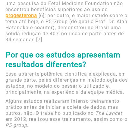
uma pesquisa da Fetal Medicine Foundation não
encontrou benefícios superiores ao uso de
progesterona
[6]; por outro, o maior estudo sobre o
tema até hoje, o P5 Group (do qual o Prof. Dr. Alan
Hatanaka é coautor), demonstrou no Brasil uma
sólida redução de 40% no risco de parto antes de
34 semanas [7]
Por que os estudos apresentam
resultados diferentes?
Essa aparente polêmica científica é explicada, em
grande parte, pelas diferenças na metodologia dos
estudos, no modelo do pessário utilizado e,
principalmente, na experiência da equipe médica.
Alguns estudos realizaram intenso treinamento
prático antes de iniciar a coleta de dados, mas
outros, não. O trabalho publicado no
The Lancet
em 2012, realizou esse treinamento, assim como o
P5 group
.