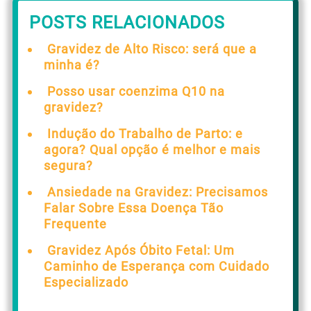
POSTS RELACIONADOS
Gravidez de Alto Risco: será que a
minha é?
Posso usar coenzima Q10 na
gravidez?
Indução do Trabalho de Parto: e
agora? Qual opção é melhor e mais
segura?
Ansiedade na Gravidez: Precisamos
Falar Sobre Essa Doença Tão
Frequente
Gravidez Após Óbito Fetal: Um
Caminho de Esperança com Cuidado
Especializado