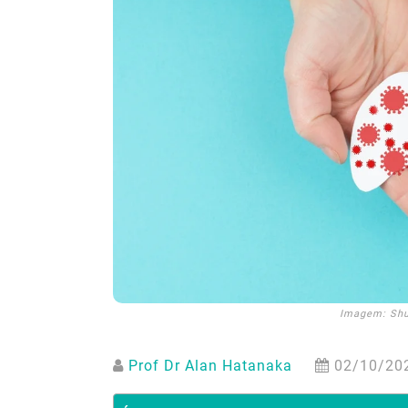
Imagem: Shu
Prof Dr Alan Hatanaka
02/10/20