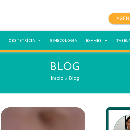
AGEN
A
OBSTETRÍCIA
GINECOLOGIA
EXAMES
TABEL
BLOG
Início
»
Blog