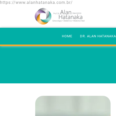
https://www.alanhatanaka.com.br/
HOME
DR. ALAN HATANAK