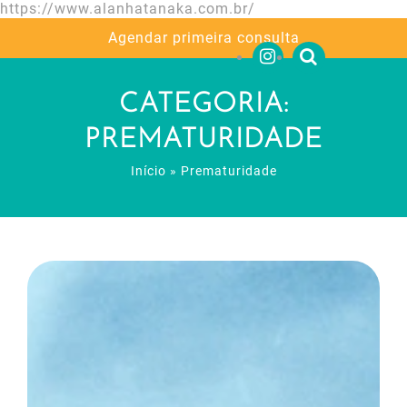
https://www.alanhatanaka.com.br/
Agendar primeira consulta
CATEGORIA:
PREMATURIDADE
Início
»
Prematuridade