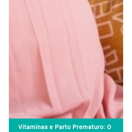
Vitaminas e Parto Prematuro: O