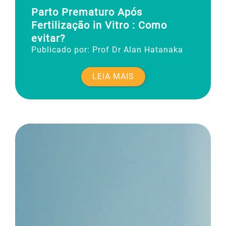
Parto Prematuro Após
Fertilização in Vitro : Como
evitar?
Publicado por:
Prof Dr Alan Hatanaka
LEIA MAIS