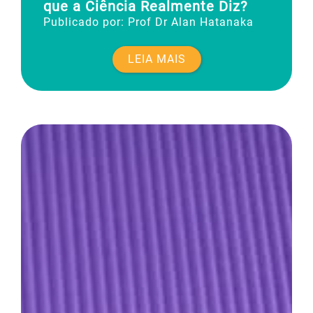
que a Ciência Realmente Diz?
Publicado por:
Prof Dr Alan Hatanaka
LEIA MAIS